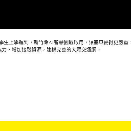
學生上學遲到，新竹縣AI智慧園區啟用，讓塞車變得更嚴重
公私協力，增加接駁資源，建構完善的大眾交通網。