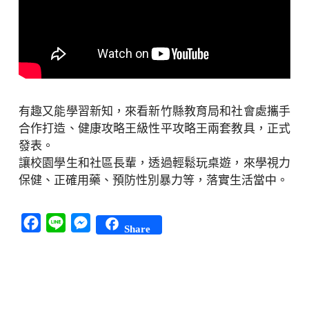
有趣又能學習新知，來看新竹縣教育局和社會處攜手
合作打造、健康攻略王級性平攻略王兩套教具，正式
發表。
讓校園學生和社區長輩，透過輕鬆玩桌遊，來學視力
保健、正確用藥、預防性別暴力等，落實生活當中。
Facebook
Line
Messenger
Share