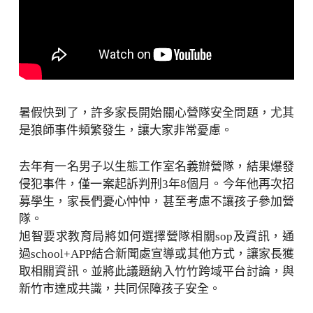
暑假快到了，許多家長開始關心營隊安全問題，尤其
是狼師事件頻繁發生，讓大家非常憂慮。
去年有一名男子以生態工作室名義辦營隊，結果爆發
侵犯事件，僅一案起訴判刑3年8個月。今年他再次招
募學生，家長們憂心忡忡，甚至考慮不讓孩子參加營
隊。
旭智要求教育局將如何選擇營隊相關sop及資訊，通
過school+APP結合新聞處宣導或其他方式，讓家長獲
取相關資訊。並將此議題納入竹竹跨域平台討論，與
新竹市達成共識，共同保障孩子安全。