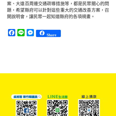
案、大遠百周邊交通疏導措施等，都是民眾關心的問
題，希望縣府可以針對這些重大的交通改善方案，召
開說明會，讓民眾一起知道縣府的各項規畫。
Facebook
Line
Messenger
Share