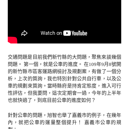
交通問題是目前我們新竹縣的大問題，聚焦來談幾個
問題。 第一個，就是公車的進度。 在109年9月8號開
的新竹縣市區客運路網檢討及規劃案，有做了一個分
析，上次的質詢，我也特別針對公共自行車，以及公
車的規劃來質詢。當時縣府是持肯定態度，進入可行
性評估，但我要問，這次定期會一過，今年的上半年
也就快過了，到底目前公車的進度如何？
針對公車的問題，旭智也舉了嘉義市的例子，在幾年
內，就把公車的運量整個提升！ 嘉義市公車的規