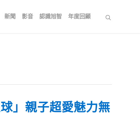
新聞
影音
認識旭智
年度回顧
search
足球」親子超愛魅力無