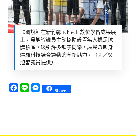
《圖說》在新竹縣 EdTech 數位學習成果展
上，吳旭智議員主動協助設置無人機足球
體驗區，吸引許多親子同樂，讓民眾親身
體驗科技結合運動的全新魅力。（圖／吳
旭智議員提供）
Facebook
Line
Messenger
Share