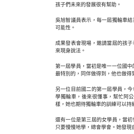
孩子們未來的發展很有幫助。
吳旭智議員表示，每一屆獨輪車結
可能性。
成果發表會現場，邀請當屆的孩子
來現身說法。
第一屆學員，當初是唯一一位國中
最特別的，同伴做得到，他也做得
另一位目前國二的第一屆學員，今
學獨輪車，後來很懂事，幫忙阿公
樣，她也期待獨輪車的訓練可以持
還有一位是第三屆的女學員，當初
只要慢慢地學，總會學會。她發現