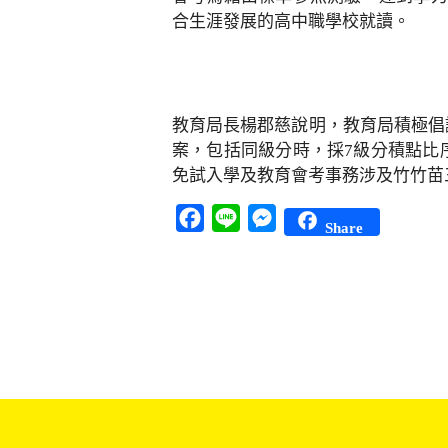
合生涯發展的高中職學校就讀。
教育局長楊郡慈說明，教育局積極倡
案，包括同級分時，採7級分積點比
免試入學及教育會考事務涉及竹竹苗
Facebook
Line
Messenger
Share