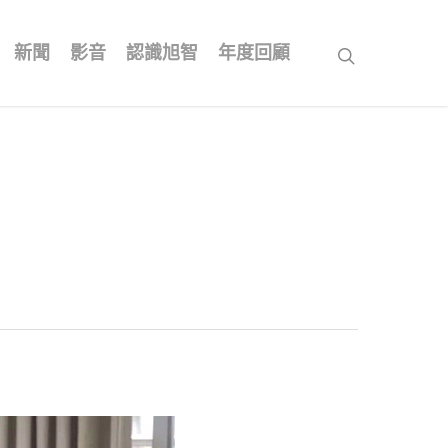
新聞
影音
認識旭智
年度回顧
search