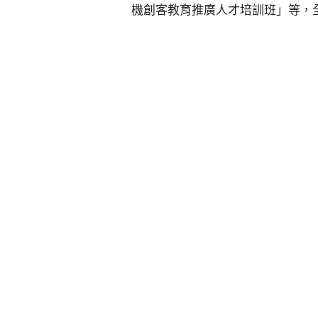
機創客教育推廣人才培訓班」等，