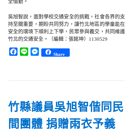
全值勤。
吳旭智說，面對學校交通安全的挑戰，社會各界的支
持至關重要，期盼共同努力，讓竹北地區的學童能在
安全的環境下順利上下學，民眾參與義交，共同維護
竹北的交通安全。（編輯：張銘坤）1130529
Facebook
Line
Messenger
Share
竹縣議員吳旭智偕同民
間團體 捐贈雨衣予義