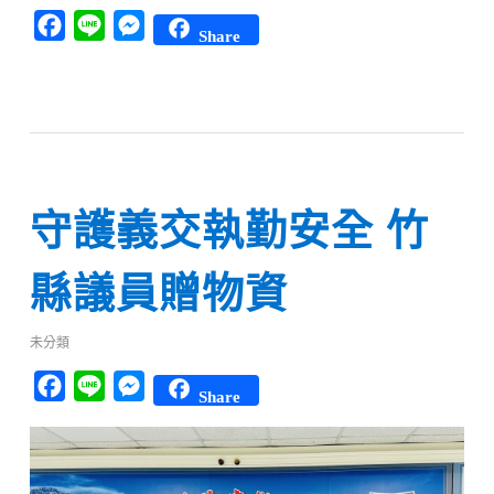
Facebook
Line
Messenger
Share
守護義交執勤安全 竹
縣議員贈物資
未分類
Facebook
Line
Messenger
Share