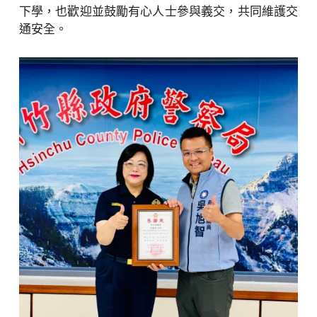
下學，也歡迎並鼓勵有心人士參與義交，共同維護交
通安全。