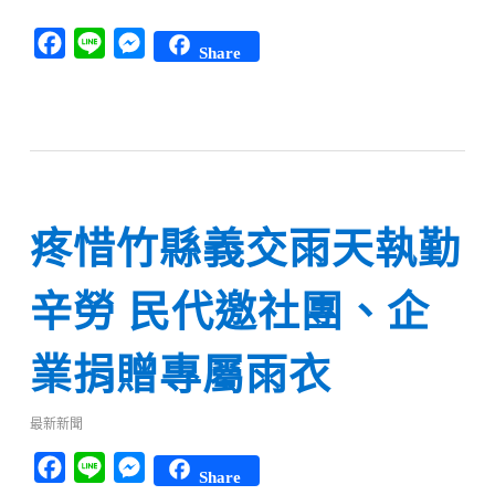
Facebook
Line
Messenger
Share
疼惜竹縣義交雨天執勤
辛勞 民代邀社團、企
業捐贈專屬雨衣
最新新聞
Facebook
Line
Messenger
Share