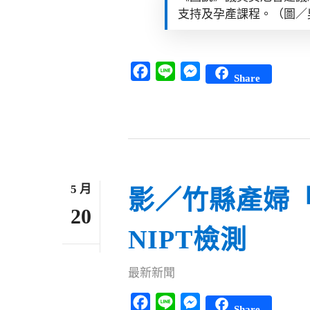
支持及孕產課程。（圖／
Facebook
Line
Messenger
Share
5 月
影／竹縣產婦「
20
NIPT檢測
最新新聞
Facebook
Line
Messenger
Share