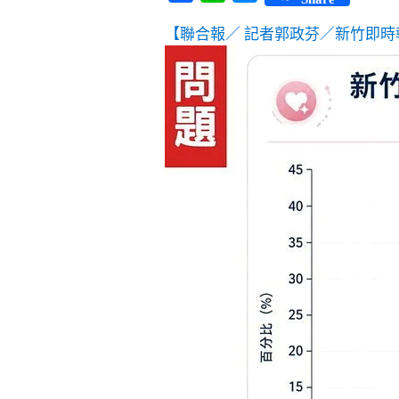
【聯合報／ 記者郭政芬／新竹即時