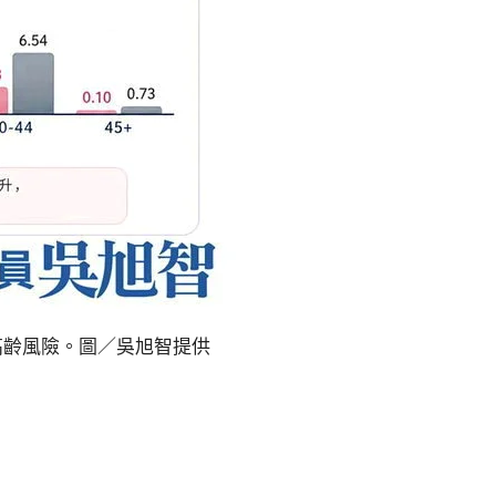
高齡風險。圖／吳旭智提供