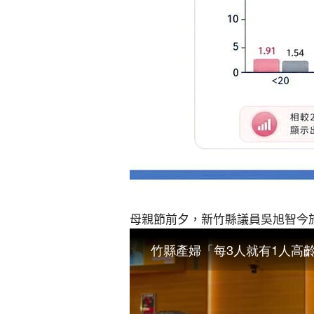
母親節前夕，新竹縣議員吳旭智今