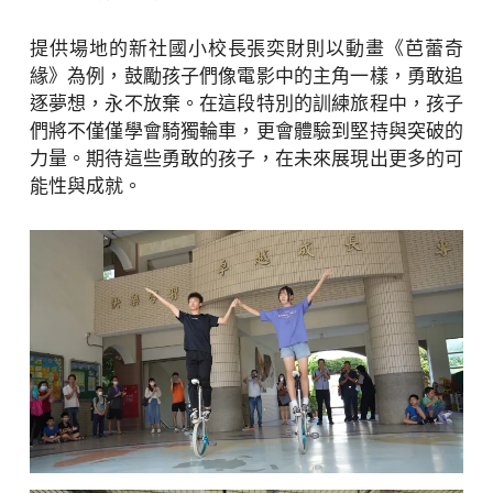
提供場地的新社國小校長張奕財則以動畫《芭蕾奇
緣》為例，鼓勵孩子們像電影中的主角一樣，勇敢追
逐夢想，永不放棄。在這段特別的訓練旅程中，孩子
們將不僅僅學會騎獨輪車，更會體驗到堅持與突破的
力量。期待這些勇敢的孩子，在未來展現出更多的可
能性與成就。