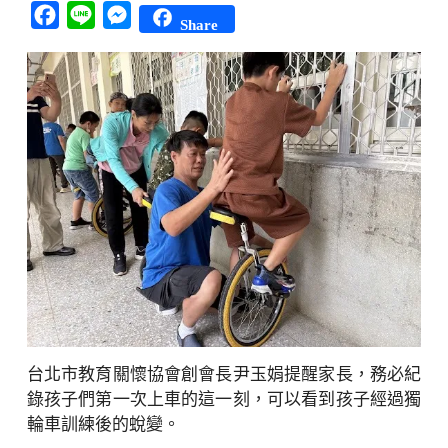
Facebook
Line
Messenger
Share
台北市教育關懷協會創會長尹玉娟提醒家長，務必紀
錄孩子們第一次上車的這一刻，可以看到孩子經過獨
輪車訓練後的蛻變。