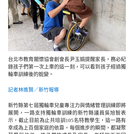
台北市教育關懷協會創會長尹玉娟提醒家長，務必紀
錄孩子們第一次上車的這一刻，可以看到孩子經過獨
輪車訓練後的蛻變。
記者林進賢／新竹報導
新竹縣第七屆獨輪車兒童專注力與情緒管理訓練即將
展開，一路支持獨輪車訓練的新竹縣議員吳旭智表
示，截止目前為止共培訓105名特教學生，這一路有
幸成為上百個家庭的依靠。每個進步的瞬間，都凝聚