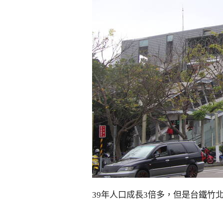
39年人口成長3倍多，但是台鐵竹