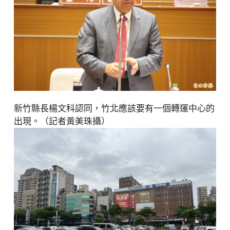
新竹縣長楊文科認同，竹北應該要有一個轉運中心的
出現。（記者黃美珠攝）