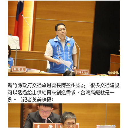
新竹縣政府交通旅遊處長陳盈州認為，很多交通建設
可以透過給出供給再來創造需求，台灣高鐵就是一
例。（記者黃美珠攝）