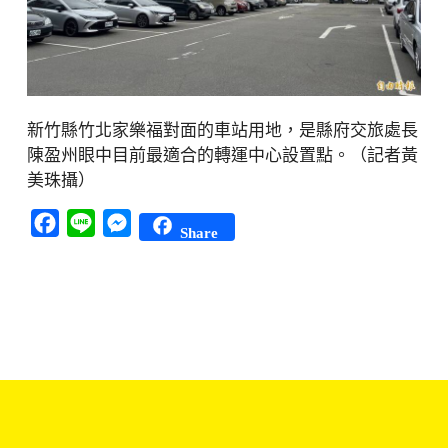
新竹縣竹北家樂福對面的車站用地，是縣府交旅處長
陳盈州眼中目前最適合的轉運中心設置點。（記者黃
美珠攝）
Facebook
Line
Messenger
Share