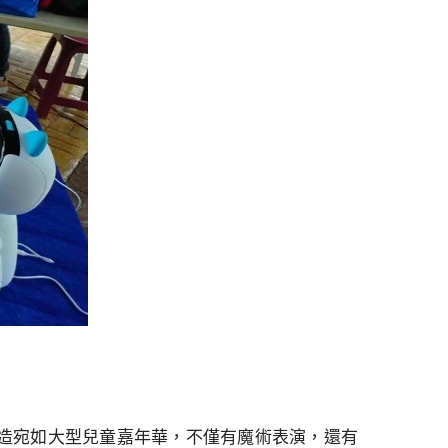
造宛如大型兒童嘉年華，不僅有魔術表演，還有