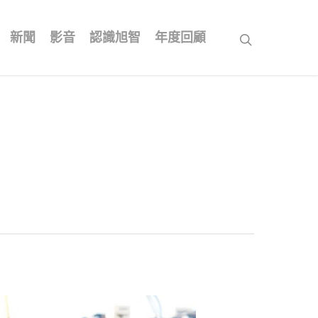
新聞
影音
認識旭智
年度回顧
search