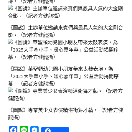
鑼。（記者方健龍攝）
《圖說》主辦單位邀請來賓們與最具人氣的大金剛合
影。（記者方健龍攝）
《圖說》華聖頓幼兒園小朋友帶來太鼓表演，為
「2025大手牽小手、暖心嘉年華」公益活動揭開序
幕。（記者方健龍攝）
《圖說》專業美少女表演精湛街舞才藝。（記者方健
龍攝）
Facebook
Line
Messenger