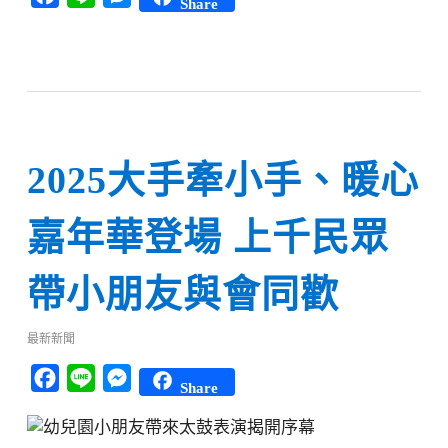
Share
2025大手牽小手、暖心
嘉年華登場 上千民眾
帶小朋友與會同歡
最新新聞
Facebook
Line
Messenger
Share