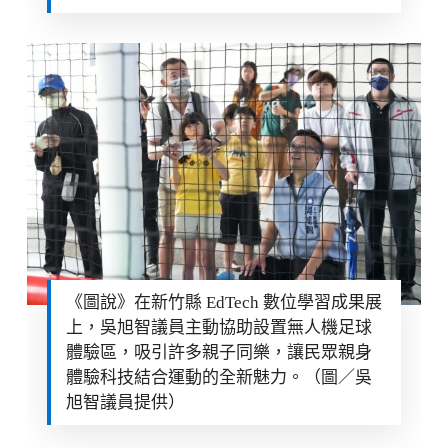
《圖說》在新竹縣 EdTech 數位學習成果展
上，吳旭智議員主動協助設置無人機足球
體驗區，吸引許多親子同樂，讓民眾親身
體驗科技結合運動的全新魅力。（圖／吳
旭智議員提供）