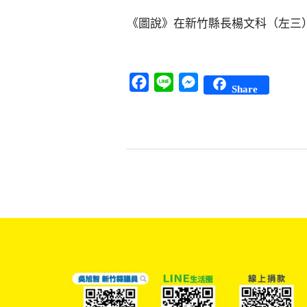
《圖說》在新竹縣長楊文科（左三
Facebook
Line
Messenger
Share