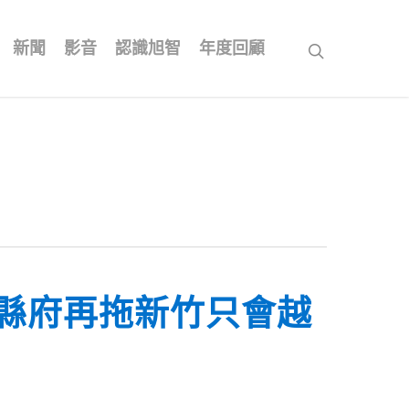
新聞
影音
認識旭智
年度回顧
search
縣府再拖新竹只會越