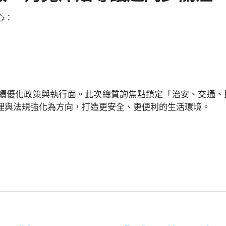
心：
續優化政策與執行面。此次總質詢焦點鎖定「治安、交通、
理與法規強化為方向，打造更安全、更便利的生活環境。