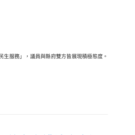
民生服務」，議員與縣府雙方皆展現積極態度。