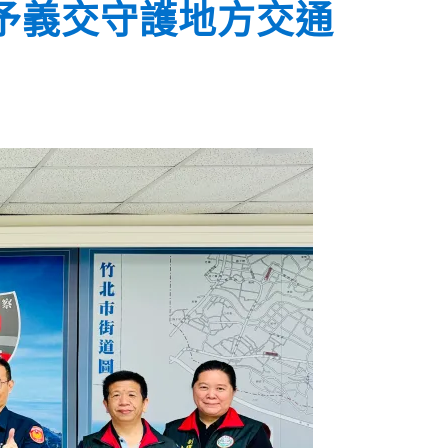
予義交守護地方交通