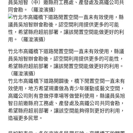
員吳旭智（中）邀縣府工務處、產發處及高鐵公司共
同會勘。（羅浚濱攝）
竹北市高鐵橋下道路閒置空間一直未有效使用，縣議
員吳旭智辦會勘後，認空間利用提供更多的可能性，
希望縣府超前部署，讓該閒置空間能做更好的利用。
（羅浚濱攝）
竹北市高鐵橋下道路開闢後，橋下閒置空間一直未有
效使用，地方希望規畫做為青少年運動或藝文空間，
高鐵公司則有意做停車場等做營利使用，縣議員吳旭
智日前邀縣府工務處、產發處及高鐵公司共同會勘，
希望縣府超前部署，讓該空間能夠得到更好的利用，
造福更多民眾。