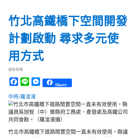
竹北高鐵橋下空間開發
計劃啟動 尋求多元使
用方式
最新新聞
Facebook
Line
Messenger
Share
中時/羅浚濱
竹北市高鐵橋下道路閒置空間一直未有效使用，縣議