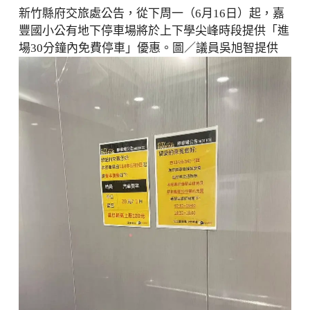
新竹縣府交旅處公告，從下周一（6月16日）起，嘉
豐國小公有地下停車場將於上下學尖峰時段提供「進
場30分鐘內免費停車」優惠。圖／議員吳旭智提供