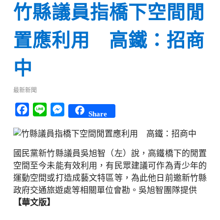
竹縣議員指橋下空間閒
置應利用 高鐵：招商
中
最新新聞
Facebook
Line
Messenger
Share
國民黨新竹縣議員吳旭智（左）說，高鐵橋下的閒置
空間至今未能有效利用，有民眾建議可作為青少年的
運動空間或打造成藝文特區等，為此他日前邀新竹縣
政府交通旅遊處等相關單位會勘。吳旭智團隊提供
【華文版】