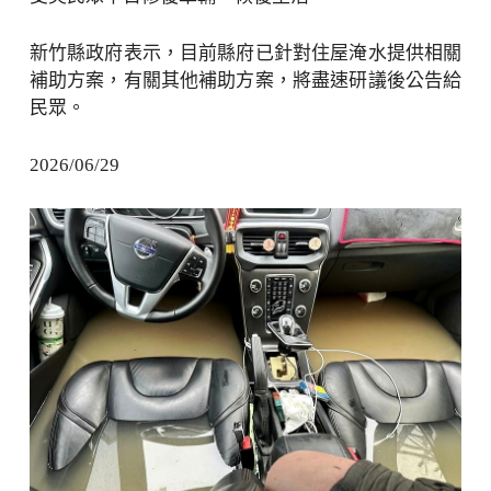
新竹縣政府表示，目前縣府已針對住屋淹水提供相關
補助方案，有關其他補助方案，將盡速研議後公告給
民眾。
2026/06/29