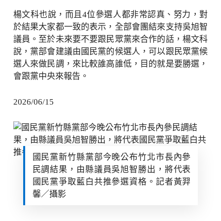
楊文科也說，而且4位參選人都非常認真、努力，對
於結果大家都一致的表示，全部會團結來支持吳旭智
議員。至於未來要不要跟民眾黨來合作的話，楊文科
說，黨部會建議由國民黨的候選人，可以跟民眾黨候
選人來做民調，來比較誰高誰低，目的就是要勝選，
會跟黨中央來報告。
2026/06/15
國民黨新竹縣黨部今晚公布竹北市長內參
民調結果，由縣議員吳旭智勝出，將代表
國民黨爭取藍白共推參選資格。記者黃羿
馨／攝影