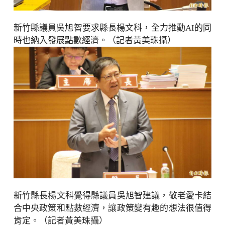
新竹縣議員吳旭智要求縣長楊文科，全力推動AI的同
時也納入發展點數經濟。（記者黃美珠攝）
新竹縣長楊文科覺得縣議員吳旭智建議，敬老愛卡結
合中央政策和點數經濟，讓政策變有趣的想法很值得
肯定。（記者黃美珠攝）