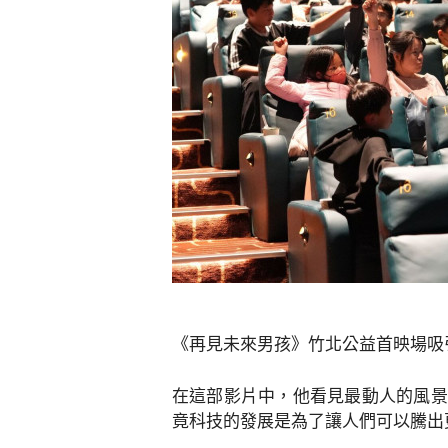
《再見未來男孩》竹北公益首映場吸
在這部影片中，他看見最動人的風景
竟科技的發展是為了讓人們可以騰出