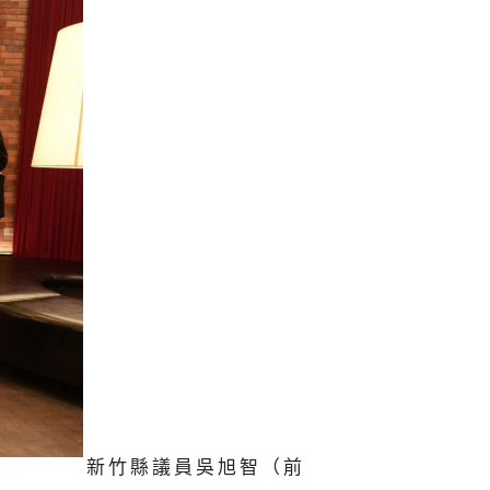
新竹縣議員吳旭智（前