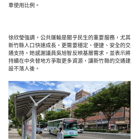
車使用比例。
徐欣瑩強調，公共運輸是關乎民生的重要服務，尤其
新竹縣人口快速成長，更需要穩定、便捷、安全的交
通支持。她感謝議員吳旭智反映基層需求，並表示將
持續在中央替地方爭取更多資源，讓新竹縣的交通建
設不落人後。