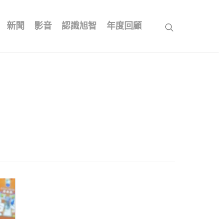
新聞
影音
認識旭智
年度回顧
search