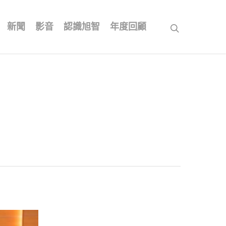
新聞
影音
認識旭智
年度回顧
search