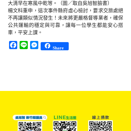
大清早在寒風中乾等。（圖／取自吳旭智臉書）
楊文科重申，這次事件縣府虛心檢討，要求交旅處絕
不再讓類似情況發生！未來將更嚴格督導業者，確保
公共運輸的穩定與可靠，讓每一位學生都能安心搭
車，平安上課。
Facebook
Line
Messenger
Share