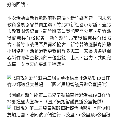
好的回饋。
本次活動由新竹縣政府教育局、新竹縣有智一同未來
教育發展協會共同主辦，竹北市新社國小承辦、臺北
市教育關懷協會、新竹縣議員吳旭智辦公室、新竹縣
後備憲兵荷松協會、新竹縣竹北市後備憲兵荷松協
會、新竹市後備憲兵荷松協會、新竹縣適應體育推動
小組協辦，活動過程更受到許多志工、家長與各界關
心新竹縣學童教育的單位出錢、出人、出力，共同完
成這一次重要的夢想里程碑。
《圖說》新竹縣第二屆兒童獨輪車壯遊活動19日在竹
22鄉道盛大登場。（圖／吳旭智議員辦公室提供）