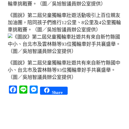
《圖說》第二屆兒童獨輪車壯遊活動吸引上百位親友
加油團，陪同孩子們進行12公里、8公里及4公里獨輪
車挑戰賽。（圖／吳旭智議員辦公室提供）
《圖說》第二屆兒童獨輪車壯遊共有來自新竹縣國中
小、台北市及雲林縣等93位獨輪車好手共襄盛舉。
（圖／吳旭智議員辦公室提供）
Facebook
Line
Messenger
Share