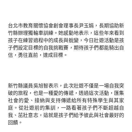
台北市教育關懷協會創會理事長尹玉娟，長期協助新
竹縣辦理獨輪車訓練。她感動地表示，這些年來看到
孩子在練習過程中的成長與蛻變，今日壯遊活動是孩
子們設定目標的自我挑戰賽，期待孩子們都能騎出自
信，勇往直前，達成目標。
新竹縣議員吳旭智表示，此次壯遊不僅是一場自我突
破的旅程，也是一種愛的傳遞，透過這次活動，匯集
社會的愛、接納與支持傳遞給所有特殊學生與其家
庭。從壯遊前的集訓，一路看著孩子們不斷超越自
我、茁壯意志，這就是孩子們給予彼此與社會最好的
回饋。