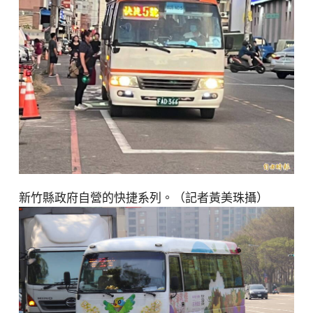
新竹縣政府自營的快捷系列。（記者黃美珠攝）