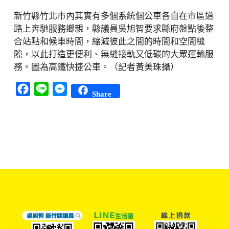
新竹縣竹北市內其實有多個系統個公車各自在市區道
路上奔馳服務鄉親，縣議員吳旭智要求縣府盤點後整
合站點和候車時間，縮減彼此之間的時間和空間縫
隙，以此打造更便利、無縫接軌又低碳的大眾運輸服
務。圖為高鐵快捷公車。（記者黃美珠攝）
Facebook
Line
Messenger
Share