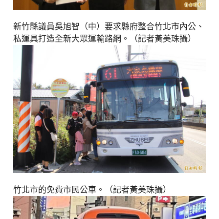
新竹縣議員吳旭智（中）要求縣府整合竹北市內公、
私運具打造全新大眾運輸路網。（記者黃美珠攝）
竹北市的免費市民公車。（記者黃美珠攝）