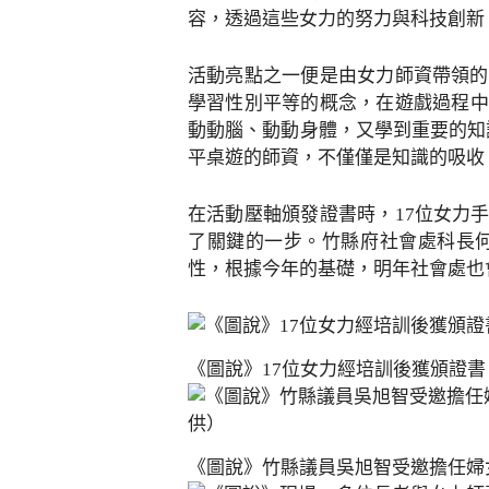
容，透過這些女力的努力與科技創新
活動亮點之一便是由女力師資帶領的
學習性別平等的概念，在遊戲過程中
動動腦、動動身體，又學到重要的知
平桌遊的師資，不僅僅是知識的吸收
在活動壓軸頒發證書時，17位女力
了關鍵的一步。竹縣府社會處科長
性，根據今年的基礎，明年社會處也
《圖說》17位女力經培訓後獲頒證
《圖說》竹縣議員吳旭智受邀擔任婦