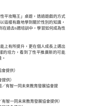
「性平攻略王」桌遊，透過遊戲的方式
可以這樣有趣地學到關於性別的知識，
到在過去6週培訓中，學習如何成為性
技能上有所提升，更在個人成長上邁出
樣的培力，看到了性平推廣新的可能
量。
會提供）
／有智一同未來教育發展協會提供）