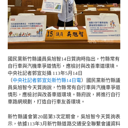
國民黨新竹縣議員吳旭智14日質詢時指出，竹縣常有
自行車與汽機車爭道情形，應檢討與改善車道環境。
中央社記者郭宣彣攝 113年5月14日
（
中央社記者郭宣彣新竹縣14日電
）國民黨新竹縣議
員吳旭智今天質詢說，竹縣常有自行車與汽機車爭道
情形，應檢討與改善車道環境。縣府說，將進行自行
車路網規劃，打造自行車友善環境。
新竹縣議會第20屆第3次定期會，吳旭智今天質詢表
示，依據113年3月新竹縣道路交通安全聯繫會議資料