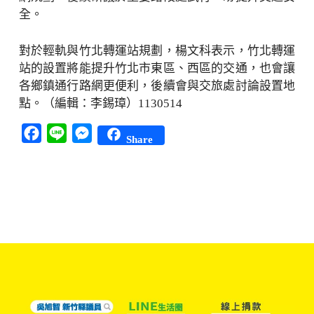
全。
對於輕軌與竹北轉運站規劃，楊文科表示，竹北轉運
站的設置將能提升竹北市東區、西區的交通，也會讓
各鄉鎮通行路網更便利，後續會與交旅處討論設置地
點。（編輯：李錫璋）1130514
Facebook
Line
Messenger
Share