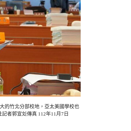
科大的竹北分部校地，亞太美國學校也
郭宣彣傳真 112年11月7日