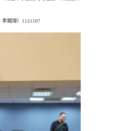
璋）1121107