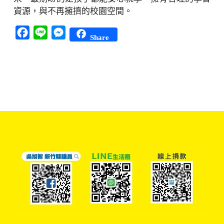
資源，與不再擁擠的校園空間。
Facebook
Line
Messenger
Share