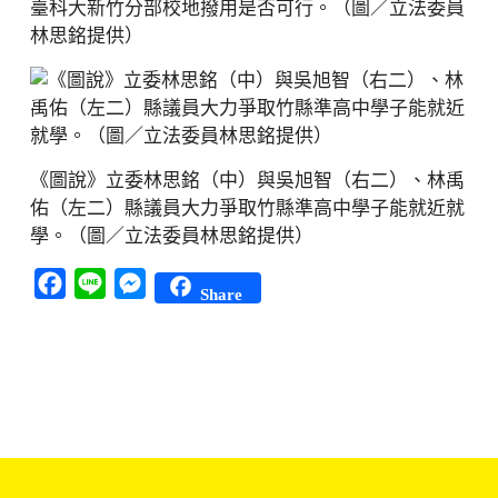
臺科大新竹分部校地撥用是否可行。（圖／立法委員
林思銘提供）
《圖說》立委林思銘（中）與吳旭智（右二）、林禹
佑（左二）縣議員大力爭取竹縣準高中學子能就近就
學。（圖／立法委員林思銘提供）
Facebook
Line
Messenger
Share