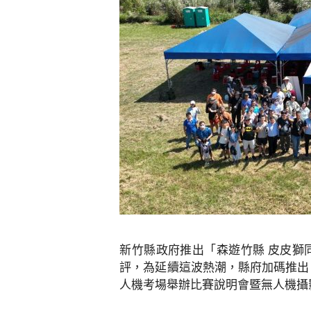
新竹縣政府推出「森遊竹縣 皮皮獅
評，為延續這波熱潮，縣府加碼推出「
人機考場舉辦比賽說明會暨無人機攝