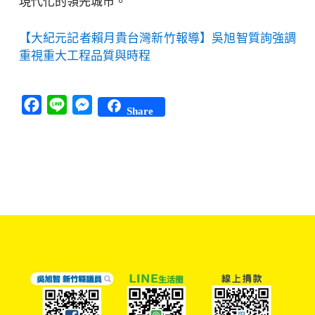
現代化的領先城市。
【大紀元記者賴月貴台灣新竹報導】吳旭智質詢強調
重視重大工程品質與時程
Facebook
Line
Messenger
Share