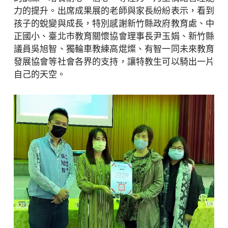
力的提升。出席成果展的老師與家長紛紛表示，看到
孩子的蛻變與成長，特別感謝新竹縣政府教育處、中
正國小、臺北市教育關懷協會理事長尹玉娟、新竹縣
議員吳旭智、獨輪車教練高焜燦、有智一同未來教育
發展協會等社會各界的支持，讓特教生可以騎出一片
自己的天空。