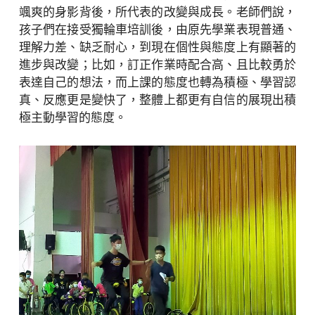
颯爽的身影背後，所代表的改變與成長。老師們說，
孩子們在接受獨輪車培訓後，由原先學業表現普通、
理解力差、缺乏耐心，到現在個性與態度上有顯著的
進步與改變；比如，訂正作業時配合高、且比較勇於
表達自己的想法，而上課的態度也轉為積極、學習認
真、反應更是變快了，整體上都更有自信的展現出積
極主動學習的態度。