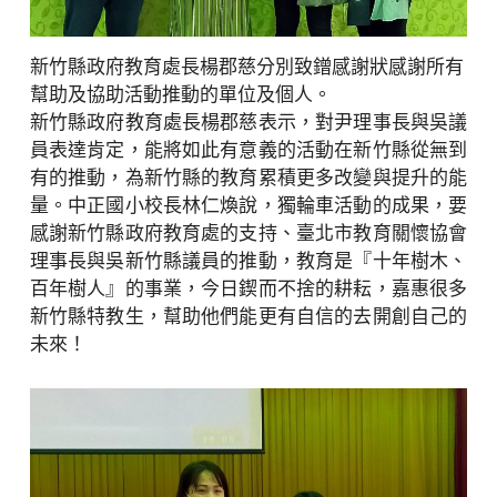
新竹縣政府教育處長楊郡慈分別致鏳感謝狀感謝所有
幫助及協助活動推動的單位及個人。
新竹縣政府教育處長楊郡慈表示，對尹理事長與吳議
員表達肯定，能將如此有意義的活動在新竹縣從無到
有的推動，為新竹縣的教育累積更多改變與提升的能
量。中正國小校長林仁煥說，獨輪車活動的成果，要
感謝新竹縣政府教育處的支持、臺北市教育關懷協會
理事長與吳新竹縣議員的推動，教育是『十年樹木、
百年樹人』的事業，今日鍥而不捨的耕耘，嘉惠很多
新竹縣特教生，幫助他們能更有自信的去開創自己的
未來！