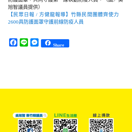
旭智議員提供）
【民眾日報 / 方健龍報導】竹縣民間團體齊使力
2600具防護面罩守護前線防疫人員
Facebook
Line
Messenger
Share