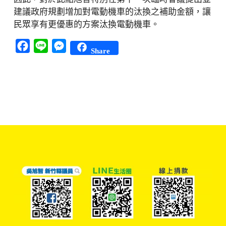
建議政府規劃增加對電動機車的汰換之補助金額，讓
民眾享有更優惠的方案汰換電動機車。
Facebook
Line
Messenger
Share