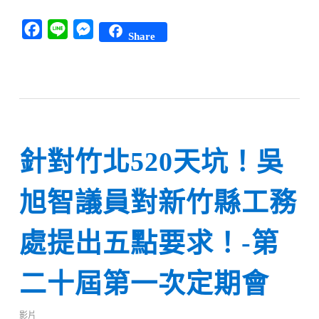
Facebook
Line
Messenger
Share
針對竹北520天坑！吳
旭智議員對新竹縣工務
處提出五點要求！-第
二十屆第一次定期會
影片