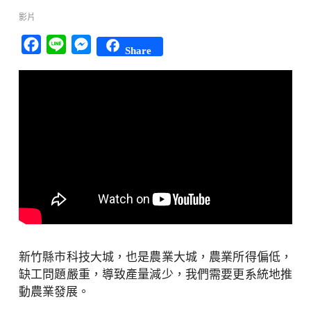
影片
Facebook
Line
Messenger
Share
新竹縣市科技大城，也是農業大城，農業所得偏低，
缺工問題嚴重，導致產量減少，我們需要更系統地推
動農業發展。