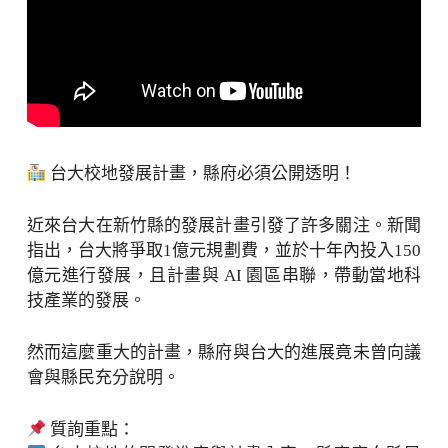
台大校地發展計畫，縣府必須公開透明！
近來台大在新竹縣的發展計畫引發了許多關注。新聞
指出，台大將爭取1億元規劃費，並於十年內投入150
億元進行發展，且計畫與 AI 園區串聯，帶動當地科
技產業的發展。
然而這麼重大的計畫，縣府與台大的進展竟未曾向議
會與縣民充分說明。
質詢重點：