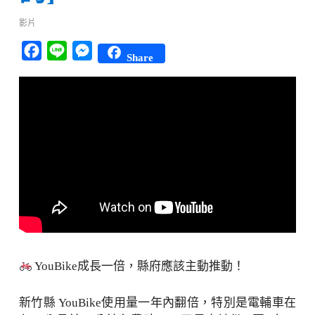
影片
Facebook
Line
Messenger
Share
YouBike成長一倍，縣府應該主動推動！
新竹縣 YouBike使用量一年內翻倍，特別是電輔車在