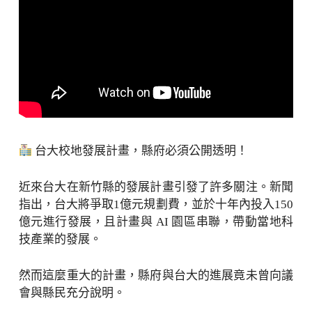
台大校地發展計畫，縣府必須公開透明！
近來台大在新竹縣的發展計畫引發了許多關注。新聞
指出，台大將爭取1億元規劃費，並於十年內投入150
億元進行發展，且計畫與 AI 園區串聯，帶動當地科
技產業的發展。
然而這麼重大的計畫，縣府與台大的進展竟未曾向議
會與縣民充分說明。