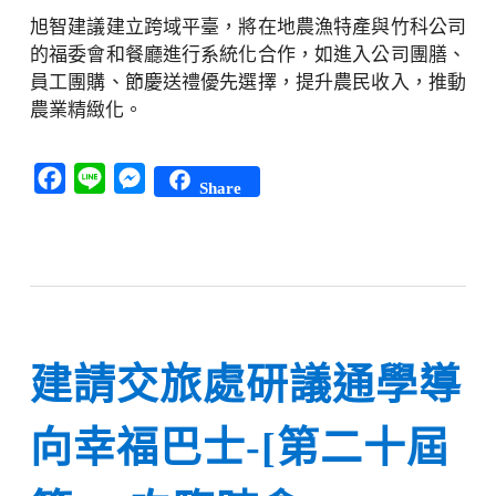
旭智建議建立跨域平臺，將在地農漁特產與竹科公司
的福委會和餐廳進行系統化合作，如進入公司團膳、
員工團購、節慶送禮優先選擇，提升農民收入，推動
農業精緻化。
Facebook
Line
Messenger
Share
建請交旅處研議通學導
向幸福巴士-[第二十屆