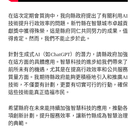
在這次定期會質詢中，我向縣政府提出了有關利用AI
技術提升行政效率的問題。新竹縣在智慧城市卓越貢
獻獎中獲得殊榮，這是縣府同仁共同努力的成果，值
得肯定。然而，我們不能止步於此。
針對生成式AI（如ChatGPT）的潛力，請縣政府加強
在這方面的具體應用。智慧科技的進步給我們帶來了
前所未有的機遇，尤其是在提高行政效率和公共服務
質量方面。我期待縣政府能夠更積極地引入和推廣AI
技術，不僅要有計劃，更要有切實可行的行動，確保
這些技術能真正造福市民。
希望縣府在未來能持續加強智慧科技的應用，推動各
項創新計劃，提升服務效率，讓新竹縣成為智慧治理
的典範。