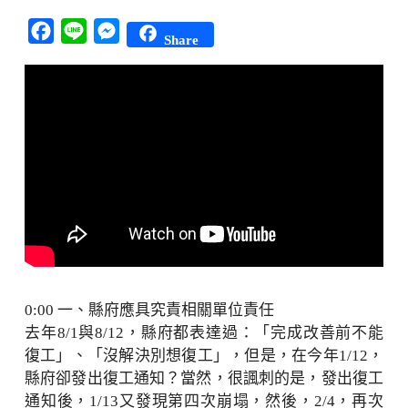
Facebook
Line
Messenger
Share
0:00 一、縣府應具究責相關單位責任
去年8/1與8/12，縣府都表達過：「完成改善前不能
復工」、「沒解決別想復工」，但是，在今年1/12，
縣府卻發出復工通知？當然，很諷刺的是，發出復工
通知後，1/13又發現第四次崩塌，然後，2/4，再次