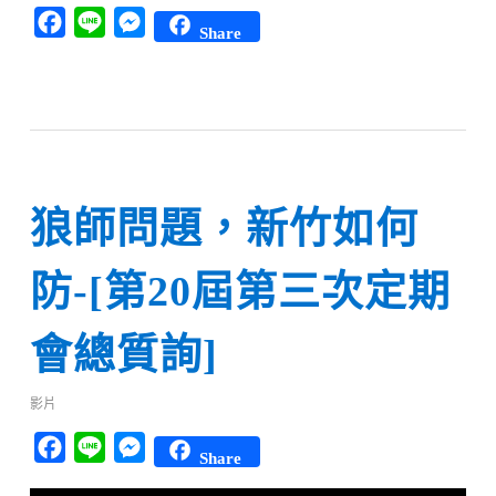
Facebook
Line
Messenger
Share
狼師問題，新竹如何
防-[第20屆第三次定期
會總質詢]
影片
Facebook
Line
Messenger
Share