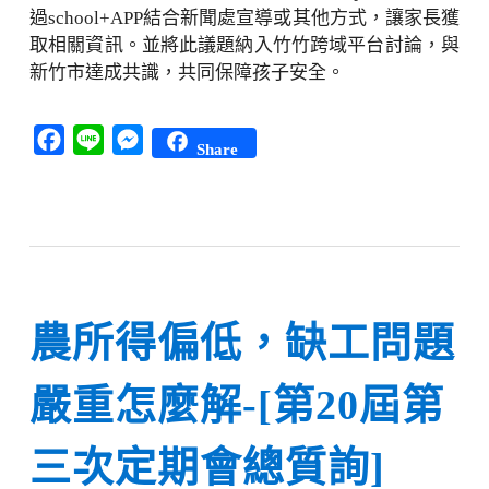
過school+APP結合新聞處宣導或其他方式，讓家長獲
取相關資訊。並將此議題納入竹竹跨域平台討論，與
新竹市達成共識，共同保障孩子安全。
Facebook
Line
Messenger
Share
農所得偏低，缺工問題
嚴重怎麼解-[第20屆第
三次定期會總質詢]