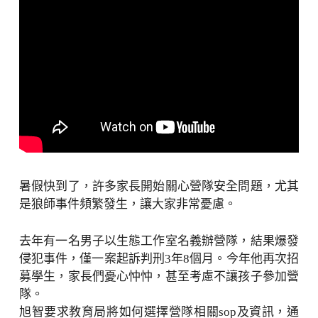
暑假快到了，許多家長開始關心營隊安全問題，尤其
是狼師事件頻繁發生，讓大家非常憂慮。
去年有一名男子以生態工作室名義辦營隊，結果爆發
侵犯事件，僅一案起訴判刑3年8個月。今年他再次招
募學生，家長們憂心忡忡，甚至考慮不讓孩子參加營
隊。
旭智要求教育局將如何選擇營隊相關sop及資訊，通