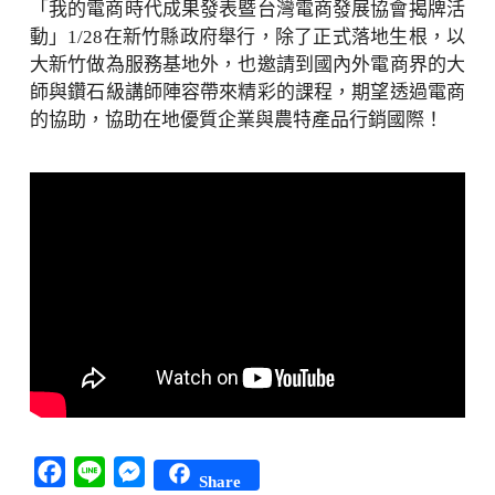
「我的電商時代成果發表暨台灣電商發展協會揭牌活
動」1/28在新竹縣政府舉行，除了正式落地生根，以
大新竹做為服務基地外，也邀請到國內外電商界的大
師與鑽石級講師陣容帶來精彩的課程，期望透過電商
的協助，協助在地優質企業與農特產品行銷國際！
Facebook
Line
Messenger
Share