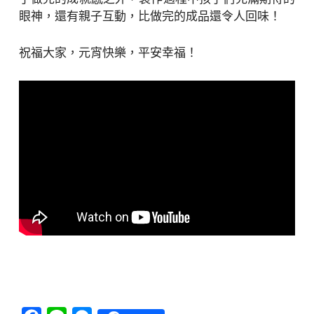
眼神，還有親子互動，比做完的成品還令人回味！
祝福大家，元宵快樂，平安幸福！