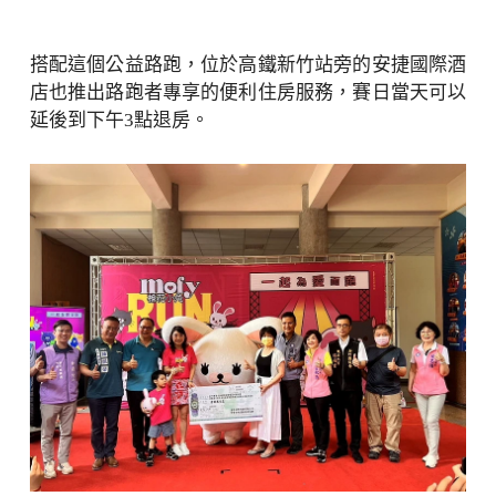
搭配這個公益路跑，位於高鐵新竹站旁的安捷國際酒
店也推出路跑者專享的便利住房服務，賽日當天可以
延後到下午3點退房。