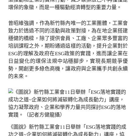
環保的象徵，而是一種驅動經濟轉型的重要力量。
曾昭維強調，作為新竹縣內唯一的工業團體，工業會
致力於透過不同的活動與政策對接，為在地企業搭建
穩健的橋樑，除了提供會員、工廠、企業眾多豐富的
培訓課程之外，期盼通過這樣的活動，提升企業對於
ESG的理解及政府在ESG政策的實踐，進而讓企業在
日益變化的環保法規中站穩腳步，實現長期競爭優
勢，開創更多綠色商機，讓政府與企業攜手共創永續
的未來。
《圖說》新竹縣工業會11日舉辦「ESG落地實踐的成
功之道~企業如何將減碳轉化為成長動力」講座，協