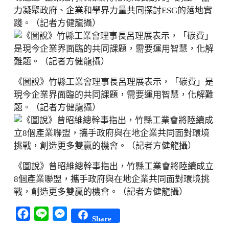
力凝聚政府、企業和學界力量共同探討ESG的落地實
踐。（記者方健龍攝）
《圖說》竹縣工業會理事長呂理展表示，「碳費」是
現今企業界面臨的共同課題，需要運用智慧，化解難
題。（記者方健龍攝）
《圖說》曾昭維總幹事指出，竹縣工業會將陸續成立
8個產業聯盟，攜手政府與在地企業共同面對環境挑
戰，創造更多雙贏的機會。（記者方健龍攝）
Facebook
Line
Messenger
Share