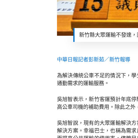
新竹縣大眾運輸不發達，
中華日報記者彭新茹／新竹報導
為解決傳統公車不足的情況下，學
通勤需求的運輸服務。
吳旭智表示，新竹客運預計年底停
高公車司機的補助費用。除此之外
吳旭智說，現有的大眾運輸解決方
解決方案。幸福巴士，也稱為需求