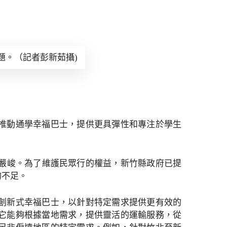
題。（記者彭新茹攝)
推動通學幸福巴士，提供更具彈性和專注於學生
益嚴峻。為了維護民眾行的權益，新竹縣政府已提
的不足。
創新式幸福巴士，以針對特定需求提供更有效的
它能夠根據當地需求，提供靈活的運輸服務，從