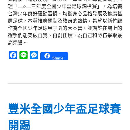
理「二○二三年度全國少年盃足球錦標賽」，為培養
台灣少年良好運動習慣、均衡身心品格發展及推廣基
層足球，本著推廣運動及教育的熱情，希望以新竹縣
作為全國少年足球甲子園的大本營，並期許在場上的
選手們能突破自我、再創佳績，為自己和隊伍爭取最
高榮譽。
Facebook
Line
Messenger
Share
豐米全國少年盃足球賽
開踢